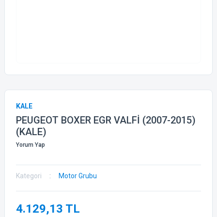
KALE
PEUGEOT BOXER EGR VALFİ (2007-2015)
(KALE)
Yorum Yap
Kategori
Motor Grubu
4.129,13 TL