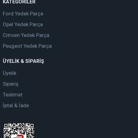
KATEGORİLER
Ford Yedek Parça
Opel Yedek Parça
Citroen Yedek Parça
Peugeot Yedek Parça
ÜYELİK & SİPARİŞ
Üyelik
Sipariş
Teslimat
İptal & İade