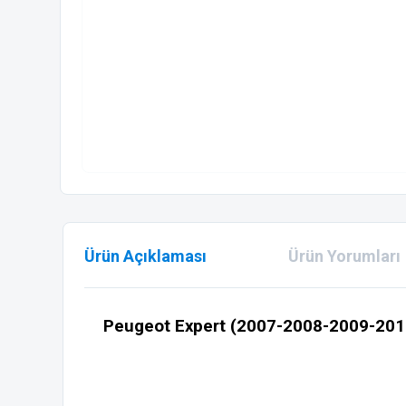
Ürün Açıklaması
Ürün Yorumları
Peugeot Expert (2007-2008-2009-20