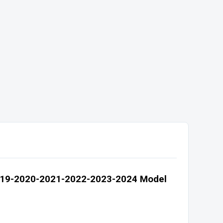
019-2020-2021-2022-2023-2024 Model