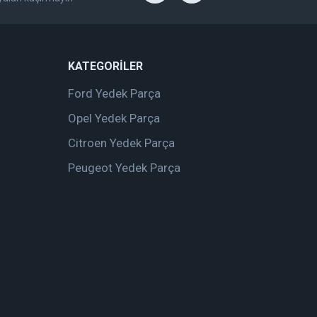
KATEGORİLER
Ford Yedek Parça
Opel Yedek Parça
Citroen Yedek Parça
Peugeot Yedek Parça