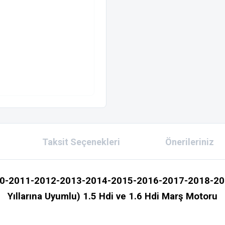
Taksit Seçenekleri
Önerileriniz
10-2011-2012-2013-2014-2015-2016-2017-2018-2
Yıllarına Uyumlu) 1.5 Hdi ve 1.6 Hdi Marş Motoru