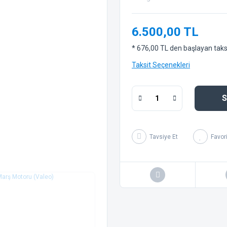
6.500,00 TL
* 676,00 TL den başlayan taksit
Taksit Seçenekleri
S
Tavsiye Et