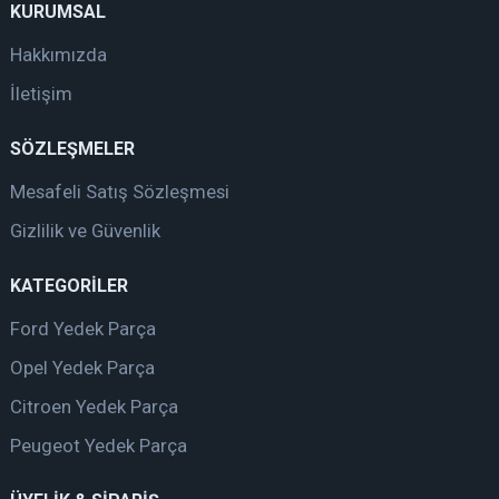
KURUMSAL
Hakkımızda
İletişim
SÖZLEŞMELER
Mesafeli Satış Sözleşmesi
Gizlilik ve Güvenlik
KATEGORİLER
Ford Yedek Parça
Opel Yedek Parça
Citroen Yedek Parça
Peugeot Yedek Parça