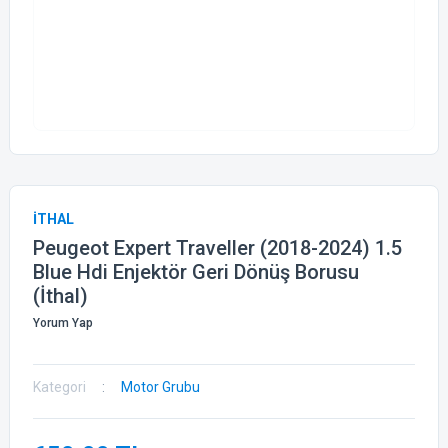
İTHAL
Peugeot Expert Traveller (2018-2024) 1.5
Blue Hdi Enjektör Geri Dönüş Borusu
(İthal)
Yorum Yap
Kategori
Motor Grubu