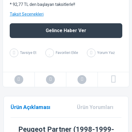
* 92,77 TL den başlayan taksitlerle!!
Taksit Seçenekleri
Gelince Haber Ver
Tavsiye Et
Yorum Yaz
Ürün Açıklaması
Ürün Yorumları
Peugeot Partner (1998-1999-