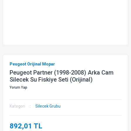
Peugeot Orijinal Mopar
Peugeot Partner (1998-2008) Arka Cam
Silecek Su Fiskiye Seti (Orijinal)
Yorum Yap
Kategori
Silecek Grubu
892,01 TL