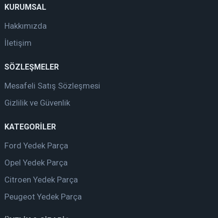
KURUMSAL
Hakkımızda
İletişim
SÖZLEŞMELER
Mesafeli Satış Sözleşmesi
Gizlilik ve Güvenlik
KATEGORİLER
Ford Yedek Parça
Opel Yedek Parça
Citroen Yedek Parça
Peugeot Yedek Parça