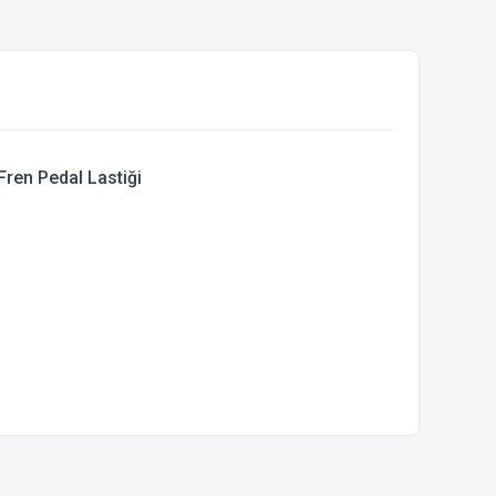
ren Pedal Lastiği
ebilirsiniz.