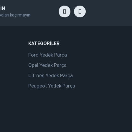
İN
yaları kaçırmayın
KATEGORİLER
Ford Yedek Parça
Opel Yedek Parça
Citroen Yedek Parça
Peugeot Yedek Parça