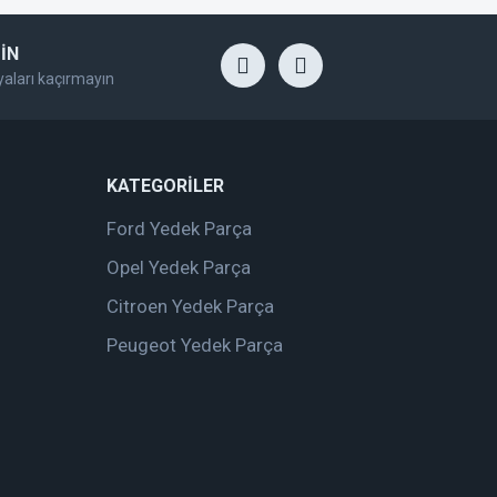
İN
yaları kaçırmayın
KATEGORİLER
Ford Yedek Parça
Opel Yedek Parça
Citroen Yedek Parça
Peugeot Yedek Parça