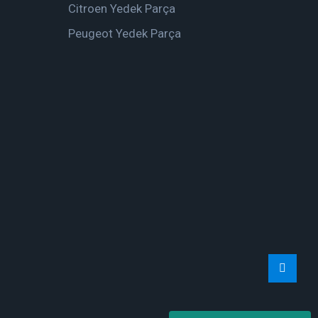
Citroen Yedek Parça
Peugeot Yedek Parça