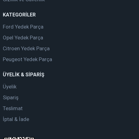
KATEGORİLER
Ford Yedek Parça
Opel Yedek Parça
Citroen Yedek Parça
Peugeot Yedek Parça
ÜYELİK & SİPARİŞ
Üyelik
Sipariş
Teslimat
İptal & İade