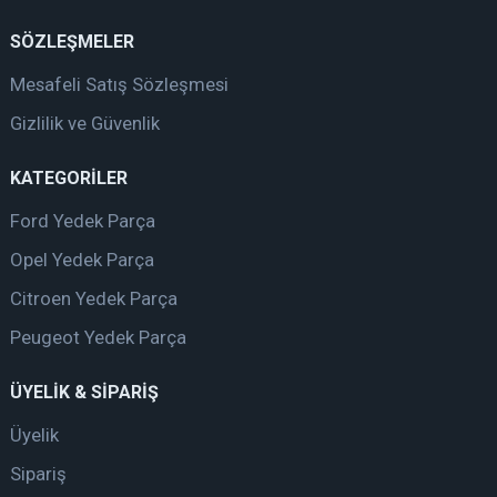
SÖZLEŞMELER
Mesafeli Satış Sözleşmesi
Gizlilik ve Güvenlik
KATEGORİLER
Ford Yedek Parça
Opel Yedek Parça
Citroen Yedek Parça
Peugeot Yedek Parça
ÜYELİK & SİPARİŞ
Üyelik
Sipariş