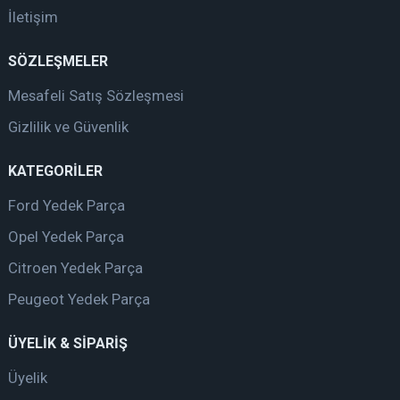
İletişim
SÖZLEŞMELER
Mesafeli Satış Sözleşmesi
Gizlilik ve Güvenlik
KATEGORİLER
Ford Yedek Parça
Opel Yedek Parça
Citroen Yedek Parça
Peugeot Yedek Parça
ÜYELİK & SİPARİŞ
Üyelik