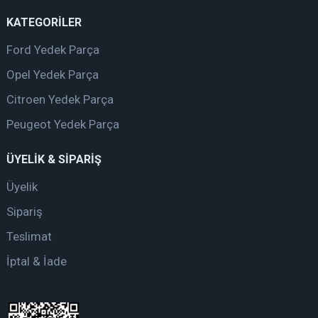
KATEGORİLER
Ford Yedek Parça
Opel Yedek Parça
Citroen Yedek Parça
Peugeot Yedek Parça
ÜYELİK & SİPARİŞ
Üyelik
Sipariş
Teslimat
İptal & İade