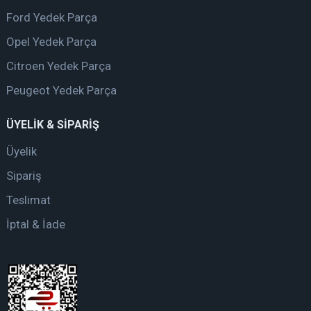
Ford Yedek Parça
Opel Yedek Parça
Citroen Yedek Parça
Peugeot Yedek Parça
ÜYELİK & SİPARİŞ
Üyelik
Sipariş
Teslimat
İptal & İade