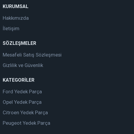
KURUMSAL
Hakkımızda
İletişim
SÖZLEŞMELER
Mesafeli Satış Sözleşmesi
Gizlilik ve Güvenlik
KATEGORİLER
Ford Yedek Parça
Opel Yedek Parça
Citroen Yedek Parça
Peugeot Yedek Parça