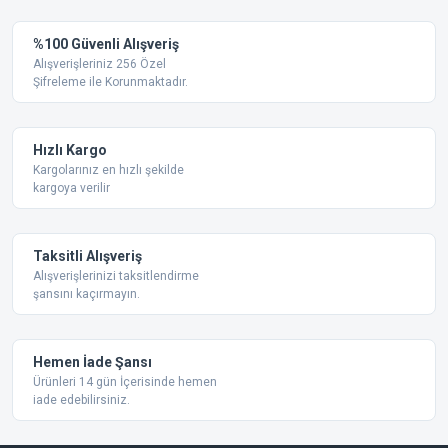
%100 Güvenli Alışveriş
Alışverişleriniz 256 Özel
Şifreleme ile Korunmaktadır.
Hızlı Kargo
Kargolarınız en hızlı şekilde
kargoya verilir
Taksitli Alışveriş
Alışverişlerinizi taksitlendirme
şansını kaçırmayın.
Hemen İade Şansı
Ürünleri 14 gün İçerisinde hemen
iade edebilirsiniz.