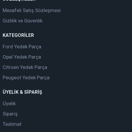
Mesafeli Satış Sözleşmesi
Gizlilik ve Güvenlik
KATEGORİLER
Ford Yedek Parça
Opel Yedek Parça
Citroen Yedek Parça
Peugeot Yedek Parça
ÜYELİK & SİPARİŞ
Üyelik
Sipariş
Teslimat