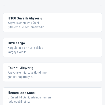
%100 Güvenli Alışveriş
Alışverişleriniz 256 Özel
Şifreleme ile Korunmaktadır.
Hızlı Kargo
Kargolarınız en hızlı şekilde
kargoya verilir
Taksitli Alışveriş
Alışverişlerinizi taksitlendirme
şansını kaçırmayın.
Hemen İade Şansı
Ürünleri 14 gün İçerisinde hemen
iade edebilirsiniz.