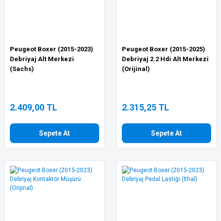
Peugeot Boxer (2015-2023)
Peugeot Boxer (2015-2025)
Debriyaj Alt Merkezi
Debriyaj 2.2 Hdi Alt Merkezi
(Sachs)
(Orijinal)
2.409,00 TL
2.315,25 TL
Sepete At
Sepete At