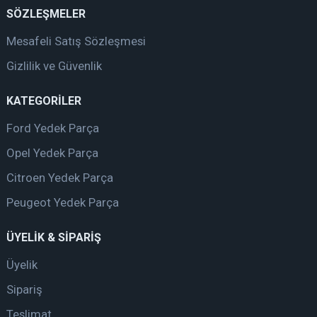
SÖZLEŞMELER
Mesafeli Satış Sözleşmesi
Gizlilik ve Güvenlik
KATEGORİLER
Ford Yedek Parça
Opel Yedek Parça
Citroen Yedek Parça
Peugeot Yedek Parça
ÜYELİK & SİPARİŞ
Üyelik
Sipariş
Teslimat