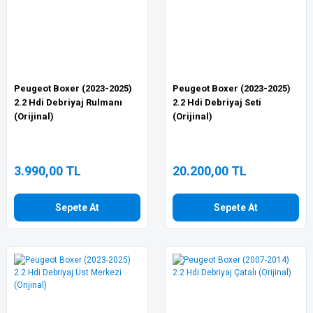
Peugeot Boxer (2023-2025)
Peugeot Boxer (2023-2025)
2.2 Hdi Debriyaj Rulmanı
2.2 Hdi Debriyaj Seti
(Orijinal)
(Orijinal)
3.990,00 TL
20.200,00 TL
Sepete At
Sepete At