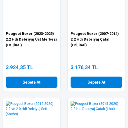
Peugeot Boxer (2023-2025)
Peugeot Boxer (2007-2014)
2.2 Hdi Debriyaj Üst Merkezi
2.2 Hdi Debriyaj Çatalı
(Orijinal)
(Orijinal)
3.924,35 TL
3.176,34 TL
Sepete At
Sepete At