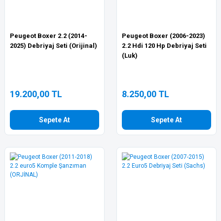
Peugeot Boxer 2.2 (2014-
Peugeot Boxer (2006-2023)
2025) Debriyaj Seti (Orijinal)
2.2 Hdi 120 Hp Debriyaj Seti
(Luk)
19.200,00 TL
8.250,00 TL
Sepete At
Sepete At