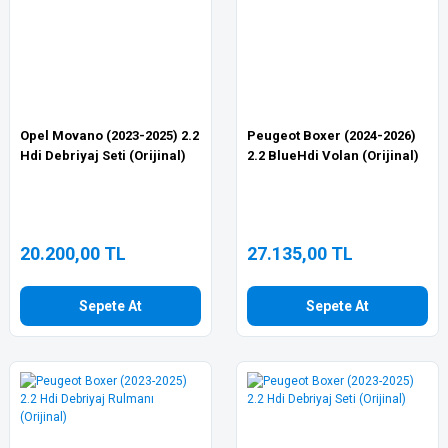
Opel Movano (2023-2025) 2.2
Peugeot Boxer (2024-2026)
Hdi Debriyaj Seti (Orijinal)
2.2 BlueHdi Volan (Orijinal)
20.200,00 TL
27.135,00 TL
Sepete At
Sepete At