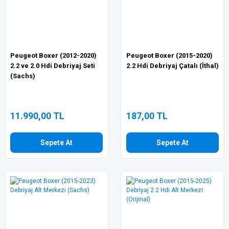
Peugeot Boxer (2012-2020)
Peugeot Boxer (2015-2020)
2.2 ve 2.0 Hdi Debriyaj Seti
2.2 Hdi Debriyaj Çatalı (İthal)
(Sachs)
11.990,00 TL
187,00 TL
Sepete At
Sepete At