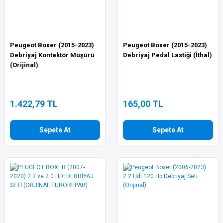
Peugeot Boxer (2015-2023)
Peugeot Boxer (2015-2023)
Debriyaj Kontaktör Müşürü
Debriyaj Pedal Lastiği (İthal)
(Orijinal)
1.422,79 TL
165,00 TL
Sepete At
Sepete At