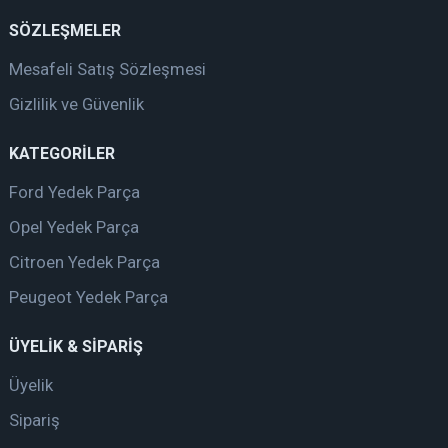
SÖZLEŞMELER
Mesafeli Satış Sözleşmesi
Gizlilik ve Güvenlik
KATEGORİLER
Ford Yedek Parça
Opel Yedek Parça
Citroen Yedek Parça
Peugeot Yedek Parça
ÜYELİK & SİPARİŞ
Üyelik
Sipariş