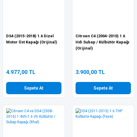
DS4 (2015-2018) 1.6 Dizel
Citroen C4 (2004-2010) 1.6
Motor Üst Kapağı (Orijinal)
Hdi Subap / Külbütör Kapağı
(Orijinal)
4.977,00 TL
3.900,00 TL
Sepete At
Sepete At