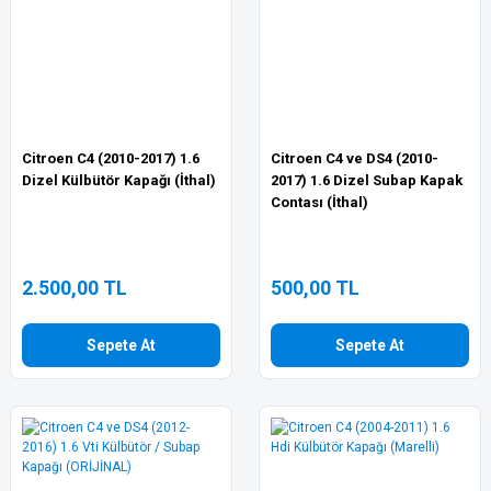
Citroen C4 (2010-2017) 1.6
Citroen C4 ve DS4 (2010-
Dizel Külbütör Kapağı (İthal)
2017) 1.6 Dizel Subap Kapak
Contası (İthal)
2.500,00 TL
500,00 TL
Sepete At
Sepete At