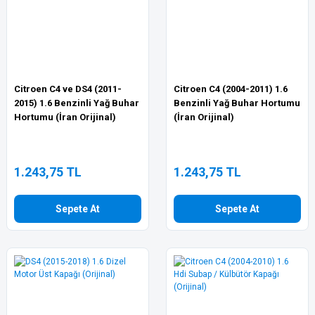
Citroen C4 ve DS4 (2011-
Citroen C4 (2004-2011) 1.6
2015) 1.6 Benzinli Yağ Buhar
Benzinli Yağ Buhar Hortumu
Hortumu (İran Orijinal)
(İran Orijinal)
1.243,75 TL
1.243,75 TL
Sepete At
Sepete At