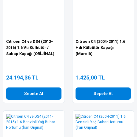
Citroen C4 ve DS4 (2012-
Citroen C4 (2004-2011) 1.6
2016) 1.6 Vti Külbütör /
Hdi Külbütör Kapağı
Subap Kapağı (ORİJİNAL)
(Marelli)
24.194,36 TL
1.425,00 TL
Sepete At
Sepete At