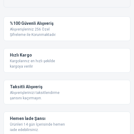
%100 Güvenli Alışveriş
Alışverişleriniz 256 Özel
Şifreleme ile Korunmaktadır.
Hızlı Kargo
Kargolarınız en hızlı şekilde
kargoya verilir
Taksitli Alışveriş
Alışverişlerinizi taksitlendirme
şansını kaçırmayın.
Hemen İade Şansı
Ürünleri 14 gün İçerisinde hemen
iade edebilirsiniz.