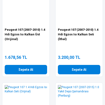
Peugeot 107 (2007-2010) 1.4
Peugeot 107 (2007-2010) 1.4
Hdi Egzos Isı Kalkan Üst
Hdi Egzos Isı Kalkan Seti
(Orijinal)
(İthal)
1.678,56 TL
3.200,00 TL
Sepete At
Sepete At