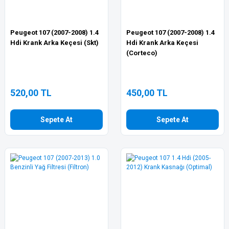
Peugeot 107 (2007-2008) 1.4
Peugeot 107 (2007-2008) 1.4
Hdi Krank Arka Keçesi (Skt)
Hdi Krank Arka Keçesi
(Corteco)
520,00 TL
450,00 TL
Sepete At
Sepete At