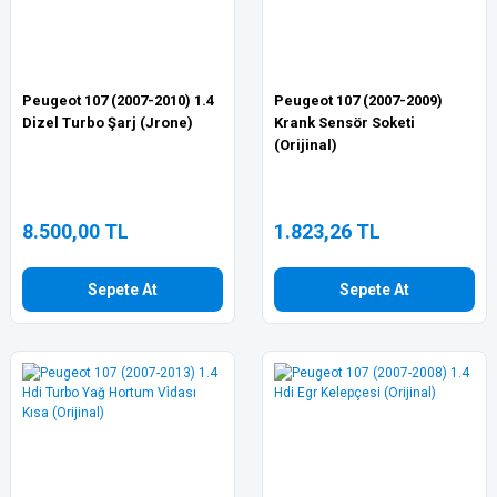
Peugeot 107 (2007-2010) 1.4
Peugeot 107 (2007-2009)
Dizel Turbo Şarj (Jrone)
Krank Sensör Soketi
(Orijinal)
8.500,00 TL
1.823,26 TL
Sepete At
Sepete At