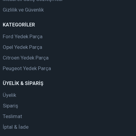
Gizlilik ve Güvenlik
KATEGORİLER
Ford Yedek Parça
Opel Yedek Parça
Citroen Yedek Parça
Peugeot Yedek Parça
ÜYELİK & SİPARİŞ
Üyelik
Sipariş
Teslimat
İptal & İade