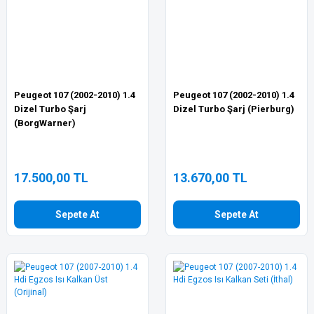
Peugeot 107 (2002-2010) 1.4
Peugeot 107 (2002-2010) 1.4
Dizel Turbo Şarj
Dizel Turbo Şarj (Pierburg)
(BorgWarner)
17.500,00 TL
13.670,00 TL
Sepete At
Sepete At