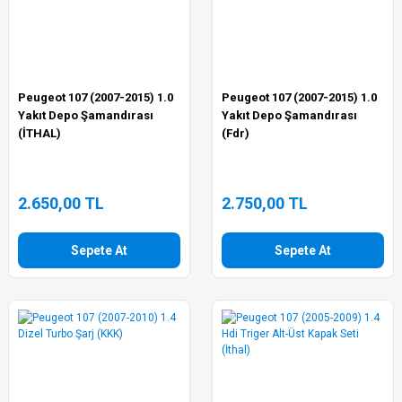
Peugeot 107 (2007-2015) 1.0
Peugeot 107 (2007-2015) 1.0
Yakıt Depo Şamandırası
Yakıt Depo Şamandırası
(İTHAL)
(Fdr)
2.650,00 TL
2.750,00 TL
Sepete At
Sepete At