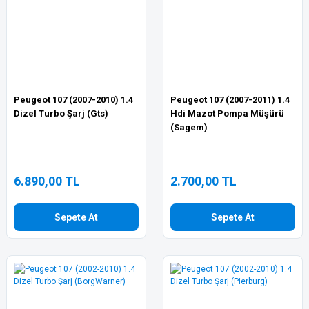
Peugeot 107 (2007-2010) 1.4
Peugeot 107 (2007-2011) 1.4
Dizel Turbo Şarj (Gts)
Hdi Mazot Pompa Müşürü
(Sagem)
6.890,00 TL
2.700,00 TL
Sepete At
Sepete At