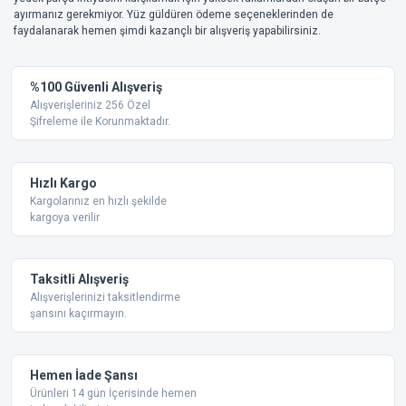
ayırmanız gerekmiyor. Yüz güldüren ödeme seçeneklerinden de
faydalanarak hemen şimdi kazançlı bir alışveriş yapabilirsiniz.
%100 Güvenli Alışveriş
Alışverişleriniz 256 Özel
Şifreleme ile Korunmaktadır.
Hızlı Kargo
Kargolarınız en hızlı şekilde
kargoya verilir
Taksitli Alışveriş
Alışverişlerinizi taksitlendirme
şansını kaçırmayın.
Hemen İade Şansı
Ürünleri 14 gün İçerisinde hemen