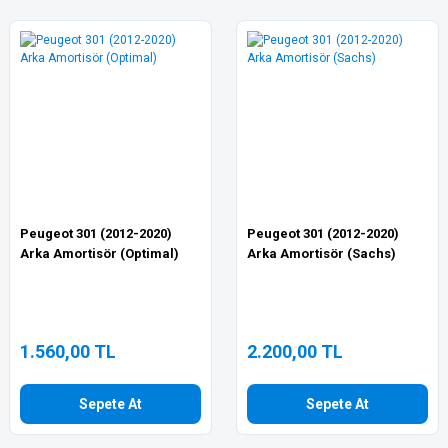
Peugeot 301 (2012-2020)
Peugeot 301 (2012-2020)
Arka Amortisör (Optimal)
Arka Amortisör (Sachs)
1.560,00 TL
2.200,00 TL
Sepete At
Sepete At