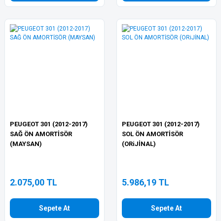
PEUGEOT 301 (2012-2017)
PEUGEOT 301 (2012-2017)
SAĞ ÖN AMORTİSÖR
SOL ÖN AMORTİSÖR
(MAYSAN)
(ORiJİNAL)
2.075,00 TL
5.986,19 TL
Sepete At
Sepete At