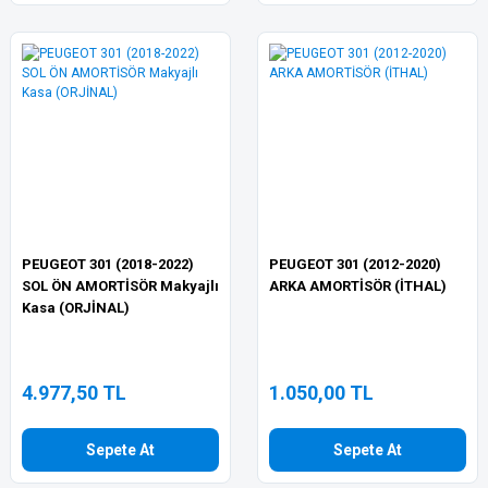
PEUGEOT 301 (2018-2022)
PEUGEOT 301 (2012-2020)
SOL ÖN AMORTİSÖR Makyajlı
ARKA AMORTİSÖR (İTHAL)
Kasa (ORJİNAL)
4.977,50 TL
1.050,00 TL
Sepete At
Sepete At