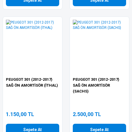
Sepete At
Sepete At
PEUGEOT 301 (2012-2017)
PEUGEOT 301 (2012-2017)
SAĞ ÖN AMORTİSÖR (İTHAL)
SAĞ ÖN AMORTİSÖR
(SACHS)
1.150,00 TL
2.500,00 TL
Sepete At
Sepete At