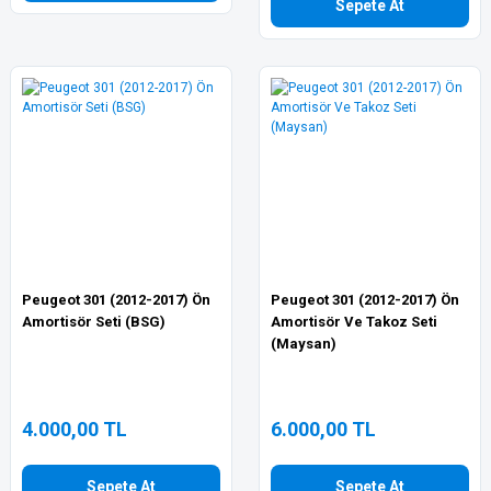
Sepete At
Peugeot 301 (2012-2017) Ön
Peugeot 301 (2012-2017) Ön
Amortisör Seti (BSG)
Amortisör Ve Takoz Seti
(Maysan)
4.000,00 TL
6.000,00 TL
Sepete At
Sepete At