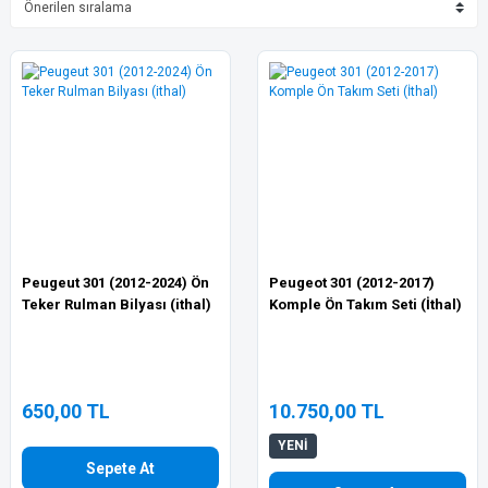
Peugeut 301 (2012-2024) Ön
Peugeot 301 (2012-2017)
Teker Rulman Bilyası (ithal)
Komple Ön Takım Seti (İthal)
650,00 TL
10.750,00 TL
YENİ
Sepete At