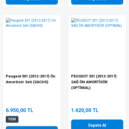
Peugeot 301 (2012-2017) Ön
PEUGEOT 301 (2012-2017)
Amortisör Seti (SACHS)
SAĞ ÖN AMORTİSÖR
(OPTİMAL)
6.950,00 TL
1.620,00 TL
YENİ
Sepete At