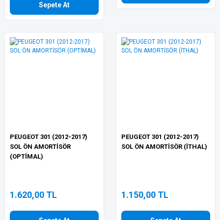
Sepete At
PEUGEOT 301 (2012-2017)
PEUGEOT 301 (2012-2017)
SOL ÖN AMORTİSÖR
SOL ÖN AMORTİSÖR (İTHAL)
(OPTİMAL)
1.620,00 TL
1.150,00 TL