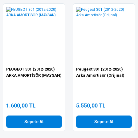
PEUGEOT 301 (2012-2020)
Peugeot 301 (2012-2020)
ARKA AMORTİSÖR (MAYSAN)
Arka Amortisör (Orijinal)
1.600,00 TL
5.550,00 TL
Sepete At
Sepete At