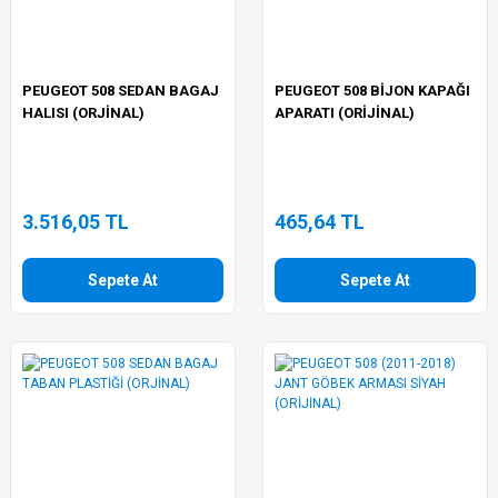
PEUGEOT 508 SEDAN BAGAJ
PEUGEOT 508 BİJON KAPAĞI
HALISI (ORJİNAL)
APARATI (ORİJİNAL)
3.516,05 TL
465,64 TL
Sepete At
Sepete At