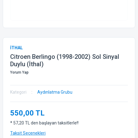
İTHAL
Citroen Berlingo (1998-2002) Sol Sinyal
Duylu (İthal)
Yorum Yap
Kategori
Aydınlatma Grubu
550,00 TL
* 57,20 TL den başlayan taksitlerle!!
Taksit Seçenekleri