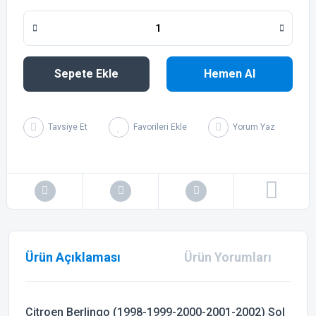
Sepete Ekle
Hemen Al
Tavsiye Et
Yorum Yaz
Ürün Açıklaması
Ürün Yorumları
Citroen Berlingo (1998-1999-2000-2001-2002) Sol