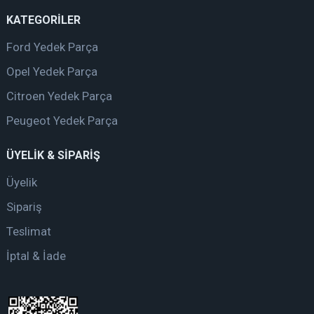
KATEGORİLER
Ford Yedek Parça
Opel Yedek Parça
Citroen Yedek Parça
Peugeot Yedek Parça
ÜYELİK & SİPARİŞ
Üyelik
Sipariş
Teslimat
İptal & İade