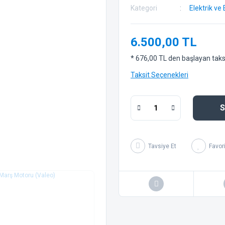
Kategori
Elektrik ve 
6.500,00 TL
* 676,00 TL den başlayan taksit
Taksit Seçenekleri
S
Tavsiye Et