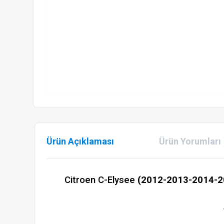
Ürün Açıklaması
Ürün Yorumları
Citroen C-Elysee
(2012-2013-2014-20