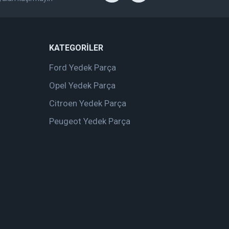
KATEGORİLER
Ford Yedek Parça
Opel Yedek Parça
Citroen Yedek Parça
Peugeot Yedek Parça