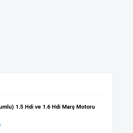
lu) 1.5 Hdi ve 1.6 Hdi Marş Motoru
r