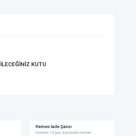
İLECEĞİNİZ KUTU
ebilirsiniz.
Hemen İade Şansı
Ürünleri 14 gün İçerisinde hemen