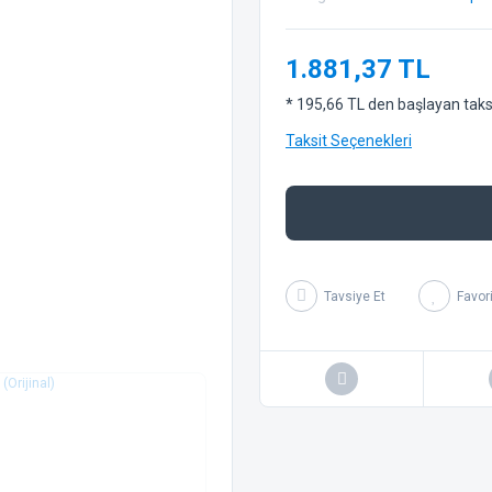
1.881,37 TL
* 195,66 TL den başlayan taksit
Taksit Seçenekleri
Tavsiye Et