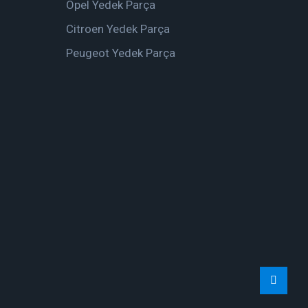
Opel Yedek Parça
Citroen Yedek Parça
Peugeot Yedek Parça