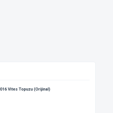
6 Vites Topuzu (Orijinal)