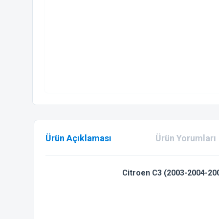
Ürün Açıklaması
Ürün Yorumları
Citroen C3 (2003-2004-20