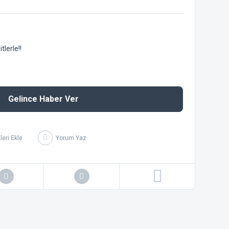
lerle!!
Gelince Haber Ver
Yorum Yaz