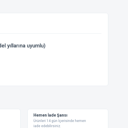
yıllarına uyumlu)
ebilirsiniz.
Hemen İade Şansı
Ürünleri 14 gün İçerisinde hemen
iade edebilirsiniz.