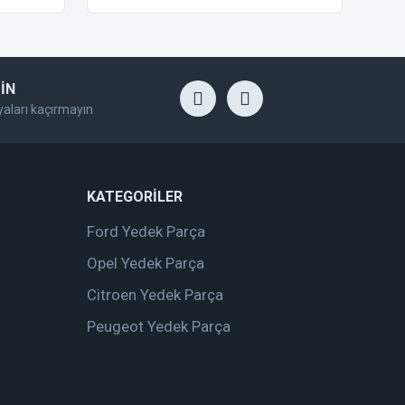
İN
yaları kaçırmayın
KATEGORİLER
Ford Yedek Parça
Opel Yedek Parça
Citroen Yedek Parça
Peugeot Yedek Parça