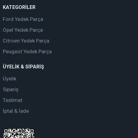
KATEGORİLER
Ford Yedek Parça
Opel Yedek Parça
Citroen Yedek Parça
Peugeot Yedek Parça
ÜYELİK & SİPARİŞ
Üyelik
Sipariş
Teslimat
İptal & İade