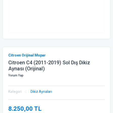
Citroen Orijinal Mopar
Citroen C4 (2011-2019) Sol Dış Dikiz
Aynası (Orijinal)
Yorum Yap
Kategori
Dikiz Aynaları
8.250,00 TL