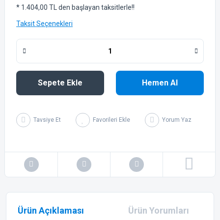
* 1.404,00 TL den başlayan taksitlerle!!
Taksit Seçenekleri
Sepete Ekle
Hemen Al
Tavsiye Et
Yorum Yaz
Ürün Açıklaması
Ürün Yorumları