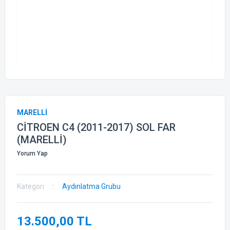
MARELLİ
CİTROEN C4 (2011-2017) SOL FAR
(MARELLİ)
Yorum Yap
Kategori
Aydınlatma Grubu
13.500,00 TL