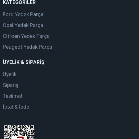
KATEGORİLER
Ford Yedek Parça
Opel Yedek Parça
Citroen Yedek Parça
Peugeot Yedek Parça
ÜYELİK & SİPARİŞ
Üyelik
Sipariş
Teslimat
İptal & İade