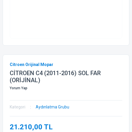
Citroen Orijinal Mopar
CİTROEN C4 (2011-2016) SOL FAR
(ORİJİNAL)
Yorum Yap
Kategori
Aydınlatma Grubu
21.210,00 TL