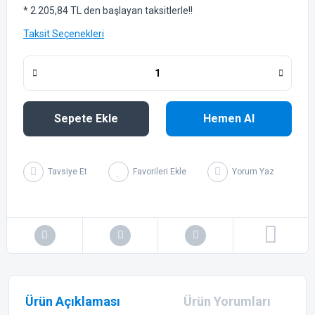
* 2.205,84 TL den başlayan taksitlerle!!
Taksit Seçenekleri
Sepete Ekle
Hemen Al
Tavsiye Et
Yorum Yaz
Ürün Açıklaması
Ürün Yorumları