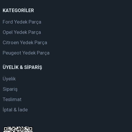
KATEGORİLER
Ford Yedek Parça
Opel Yedek Parça
Citroen Yedek Parça
Peugeot Yedek Parça
ÜYELİK & SİPARİŞ
Üyelik
Sipariş
Teslimat
İptal & İade