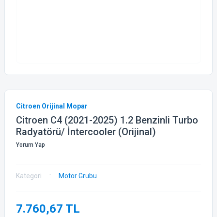
Citroen Orijinal Mopar
Citroen C4 (2021-2025) 1.2 Benzinli Turbo
Radyatörü/ İntercooler (Orijinal)
Yorum Yap
Kategori
Motor Grubu
7.760,67 TL