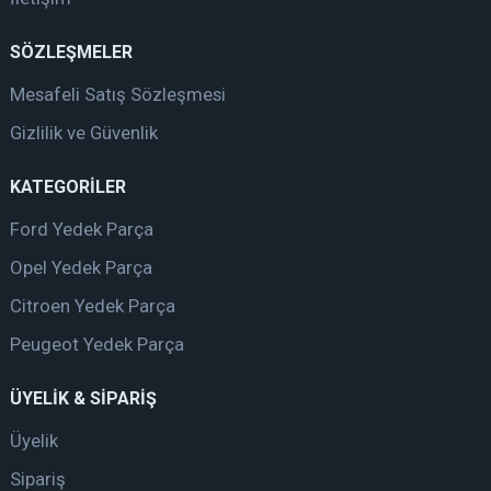
SÖZLEŞMELER
Mesafeli Satış Sözleşmesi
Gizlilik ve Güvenlik
KATEGORİLER
Ford Yedek Parça
Opel Yedek Parça
Citroen Yedek Parça
Peugeot Yedek Parça
ÜYELİK & SİPARİŞ
Üyelik
Sipariş