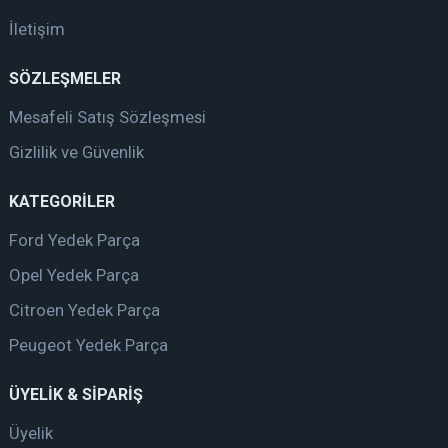
İletişim
SÖZLEŞMELER
Mesafeli Satış Sözleşmesi
Gizlilik ve Güvenlik
KATEGORİLER
Ford Yedek Parça
Opel Yedek Parça
Citroen Yedek Parça
Peugeot Yedek Parça
ÜYELİK & SİPARİŞ
Üyelik