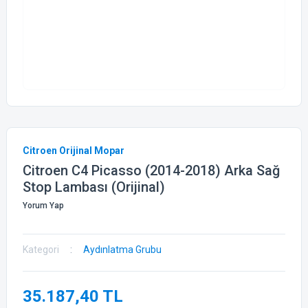
Citroen Orijinal Mopar
Citroen C4 Picasso (2014-2018) Arka Sağ
Stop Lambası (Orijinal)
Yorum Yap
Kategori
Aydınlatma Grubu
35.187,40 TL