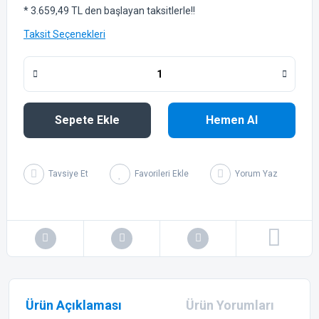
* 3.659,49 TL den başlayan taksitlerle!!
Taksit Seçenekleri
Sepete Ekle
Hemen Al
Tavsiye Et
Yorum Yaz
Ürün Açıklaması
Ürün Yorumları