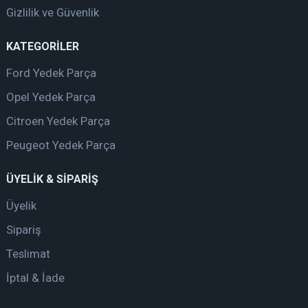
Gizlilik ve Güvenlik
KATEGORİLER
Ford Yedek Parça
Opel Yedek Parça
Citroen Yedek Parça
Peugeot Yedek Parça
ÜYELİK & SİPARİŞ
Üyelik
Sipariş
Teslimat
İptal & İade