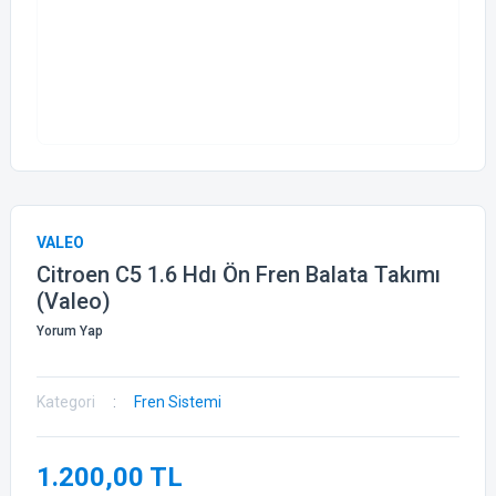
VALEO
Citroen C5 1.6 Hdı Ön Fren Balata Takımı
(Valeo)
Yorum Yap
Kategori
Fren Sistemi
1.200,00 TL