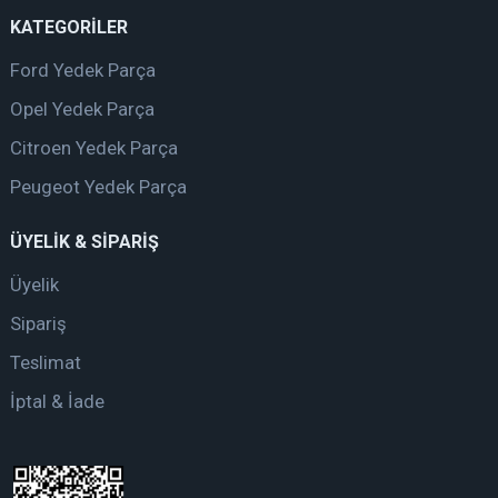
KATEGORİLER
Ford Yedek Parça
Opel Yedek Parça
Citroen Yedek Parça
Peugeot Yedek Parça
ÜYELİK & SİPARİŞ
Üyelik
Sipariş
Teslimat
İptal & İade