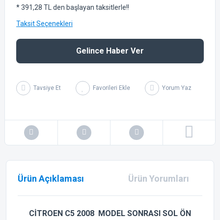
* 391,28 TL den başlayan taksitlerle!!
Taksit Seçenekleri
Gelince Haber Ver
Tavsiye Et
Yorum Yaz
Ürün Açıklaması
Ürün Yorumları
CİTROEN C5 2008 MODEL SONRASI SOL ÖN