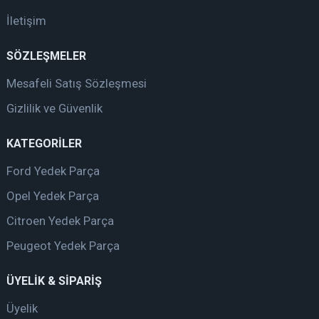
İletişim
SÖZLEŞMELER
Mesafeli Satış Sözleşmesi
Gizlilik ve Güvenlik
KATEGORİLER
Ford Yedek Parça
Opel Yedek Parça
Citroen Yedek Parça
Peugeot Yedek Parça
ÜYELİK & SİPARİŞ
Üyelik