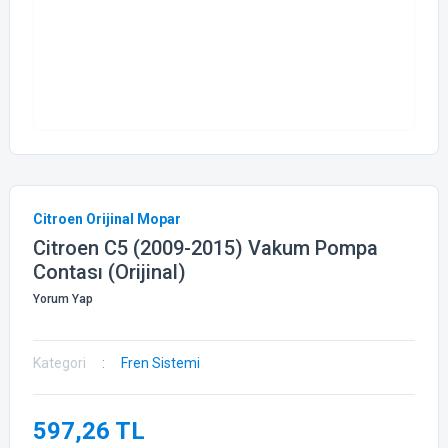
Citroen Orijinal Mopar
Citroen C5 (2009-2015) Vakum Pompa
Contası (Orijinal)
Yorum Yap
Kategori
Fren Sistemi
597,26 TL