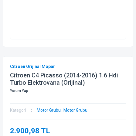
Citroen Orijinal Mopar
Citroen C4 Picasso (2014-2016) 1.6 Hdi
Turbo Elektrovana (Orijinal)
Yorum Yap
Kategori
Motor Grubu
,
Motor Grubu
2.900,98 TL