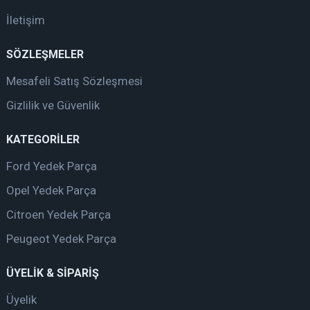
İletişim
SÖZLEŞMELER
Mesafeli Satış Sözleşmesi
Gizlilik ve Güvenlik
KATEGORİLER
Ford Yedek Parça
Opel Yedek Parça
Citroen Yedek Parça
Peugeot Yedek Parça
ÜYELİK & SİPARİŞ
Üyelik