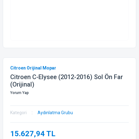
Citroen Orijinal Mopar
Citroen C-Elysee (2012-2016) Sol Ön Far
(Orijinal)
Yorum Yap
Kategori
Aydınlatma Grubu
15.627,94 TL