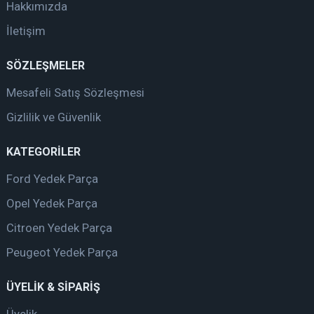
Hakkımızda
İletişim
SÖZLEŞMELER
Mesafeli Satış Sözleşmesi
Gizlilik ve Güvenlik
KATEGORİLER
Ford Yedek Parça
Opel Yedek Parça
Citroen Yedek Parça
Peugeot Yedek Parça
ÜYELİK & SİPARİŞ
Üyelik