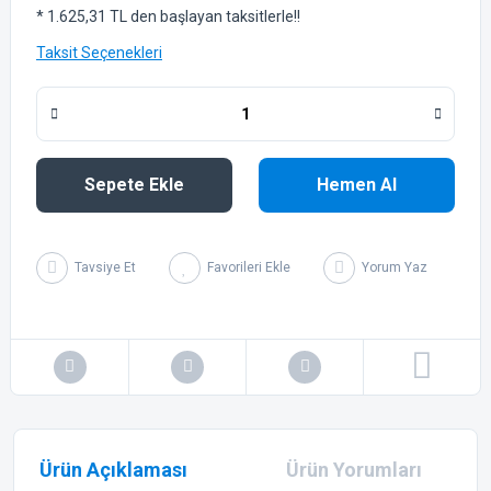
* 1.625,31 TL den başlayan taksitlerle!!
Taksit Seçenekleri
Sepete Ekle
Hemen Al
Tavsiye Et
Yorum Yaz
Ürün Açıklaması
Ürün Yorumları