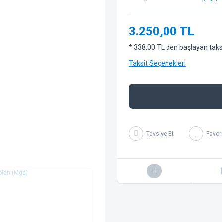
3.250,00 TL
* 338,00 TL den başlayan taksit
Taksit Seçenekleri
Tavsiye Et