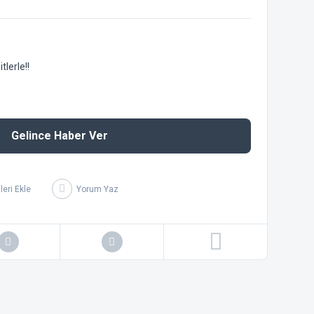
lerle!!
Gelince Haber Ver
Yorum Yaz