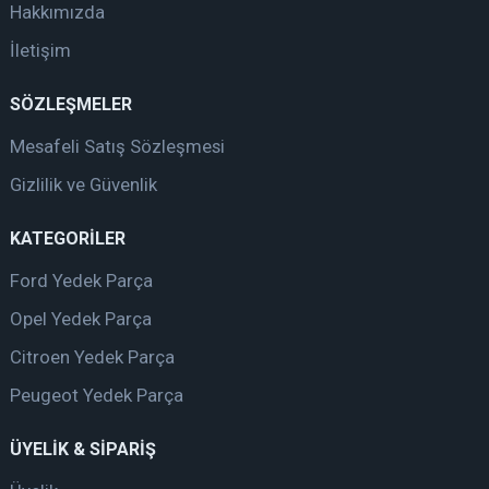
Hakkımızda
İletişim
SÖZLEŞMELER
Mesafeli Satış Sözleşmesi
Gizlilik ve Güvenlik
KATEGORİLER
Ford Yedek Parça
Opel Yedek Parça
Citroen Yedek Parça
Peugeot Yedek Parça
ÜYELİK & SİPARİŞ