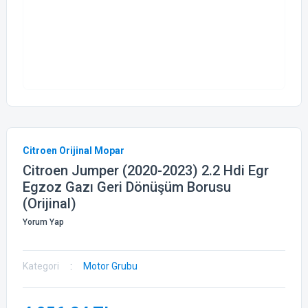
Citroen Orijinal Mopar
Citroen Jumper (2020-2023) 2.2 Hdi Egr
Egzoz Gazı Geri Dönüşüm Borusu
(Orijinal)
Yorum Yap
Kategori
Motor Grubu