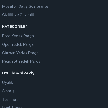
Mesafeli Satış Sözleşmesi
Gizlilik ve Güvenlik
KATEGORİLER
Ford Yedek Parça
Opel Yedek Parça
Citroen Yedek Parça
Peugeot Yedek Parça
ÜYELİK & SİPARİŞ
Üyelik
Sipariş
Teslimat
İptal & İade