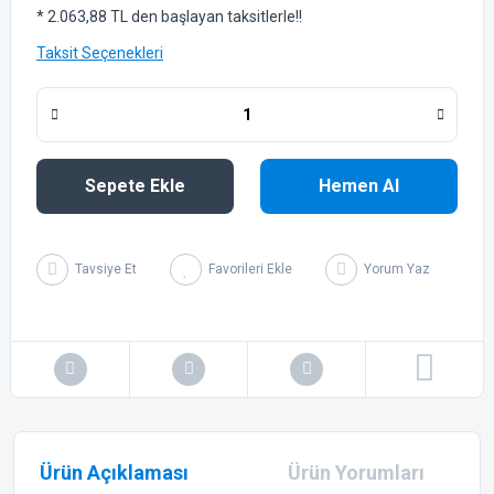
* 2.063,88 TL den başlayan taksitlerle!!
Taksit Seçenekleri
Sepete Ekle
Hemen Al
Tavsiye Et
Yorum Yaz
Ürün Açıklaması
Ürün Yorumları