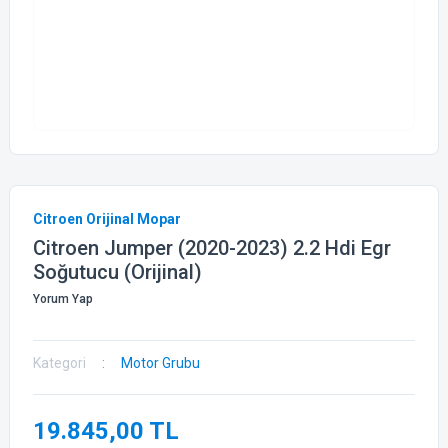
Citroen Orijinal Mopar
Citroen Jumper (2020-2023) 2.2 Hdi Egr
Soğutucu (Orijinal)
Yorum Yap
Kategori
Motor Grubu
19.845,00 TL