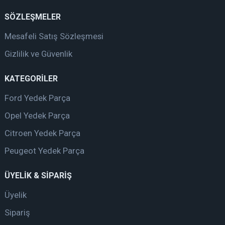
SÖZLEŞMELER
Mesafeli Satış Sözleşmesi
Gizlilik ve Güvenlik
KATEGORİLER
Ford Yedek Parça
Opel Yedek Parça
Citroen Yedek Parça
Peugeot Yedek Parça
ÜYELİK & SİPARİŞ
Üyelik
Sipariş