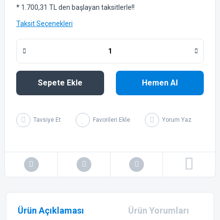
* 1.700,31 TL den başlayan taksitlerle!!
Taksit Seçenekleri
Sepete Ekle
Hemen Al
Tavsiye Et
Yorum Yaz
Ürün Açıklaması
Ürün Yorumları