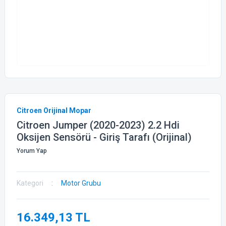
Citroen Orijinal Mopar
Citroen Jumper (2020-2023) 2.2 Hdi
Oksijen Sensörü - Giriş Tarafı (Orijinal)
Yorum Yap
Kategori
Motor Grubu
16.349,13 TL