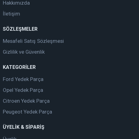
Hakkımızda
İletişim
SÖZLEŞMELER
Mesafeli Satış Sözleşmesi
Gizlilik ve Güvenlik
KATEGORİLER
Ford Yedek Parça
Opel Yedek Parça
Citroen Yedek Parça
Peugeot Yedek Parça
ÜYELİK & SİPARİŞ
Üyelik