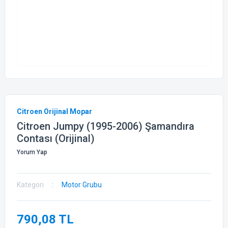
Citroen Orijinal Mopar
Citroen Jumpy (1995-2006) Şamandıra
Contası (Orijinal)
Yorum Yap
Kategori
Motor Grubu
790,08 TL