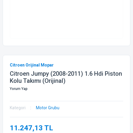
Citroen Orijinal Mopar
Citroen Jumpy (2008-2011) 1.6 Hdi Piston
Kolu Takımı (Orijinal)
Yorum Yap
Kategori
Motor Grubu
11.247,13 TL