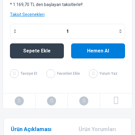
* 1.169,70 TL den başlayan taksitlerle!!
Taksit Seçenekleri
Sepete Ekle
Hemen Al
Tavsiye Et
Yorum Yaz
Ürün Açıklaması
Ürün Yorumları