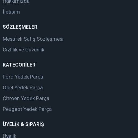
Hakkımızda
İletişim
SÖZLEŞMELER
Mesafeli Satış Sözleşmesi
Gizlilik ve Güvenlik
KATEGORİLER
Ford Yedek Parça
Opel Yedek Parça
Citroen Yedek Parça
Peugeot Yedek Parça
ÜYELİK & SİPARİŞ
Üyelik