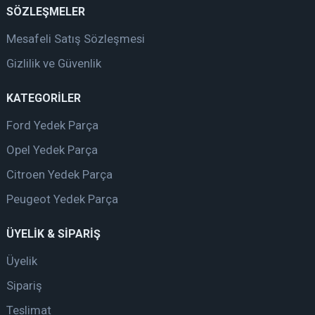
SÖZLEŞMELER
Mesafeli Satış Sözleşmesi
Gizlilik ve Güvenlik
KATEGORİLER
Ford Yedek Parça
Opel Yedek Parça
Citroen Yedek Parça
Peugeot Yedek Parça
ÜYELİK & SİPARİŞ
Üyelik
Sipariş
Teslimat