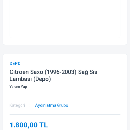
DEPO
Citroen Saxo (1996-2003) Sağ Sis
Lambası (Depo)
Yorum Yap
Kategori
Aydınlatma Grubu
1.800,00 TL