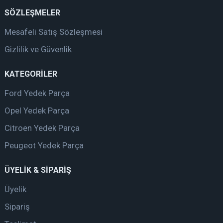
SÖZLEŞMELER
Mesafeli Satış Sözleşmesi
Gizlilik ve Güvenlik
KATEGORİLER
Ford Yedek Parça
Opel Yedek Parça
Citroen Yedek Parça
Peugeot Yedek Parça
ÜYELİK & SİPARİŞ
Üyelik
Sipariş