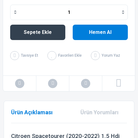
Sepete Ekle
Hemen Al
Tavsiye Et
Yorum Yaz
Ürün Açıklaması
Ürün Yorumları
Citroen Spacetourer (2020-2022) 1.5 Hdi