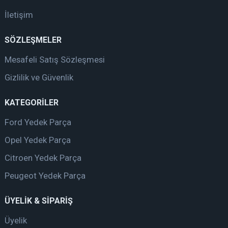
İletişim
SÖZLEŞMELER
Mesafeli Satış Sözleşmesi
Gizlilik ve Güvenlik
KATEGORİLER
Ford Yedek Parça
Opel Yedek Parça
Citroen Yedek Parça
Peugeot Yedek Parça
ÜYELİK & SİPARİŞ
Üyelik