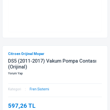
Citroen Orijinal Mopar
DS5 (2011-2017) Vakum Pompa Contası
(Orijinal)
Yorum Yap
Kategori
Fren Sistemi
597,26 TL