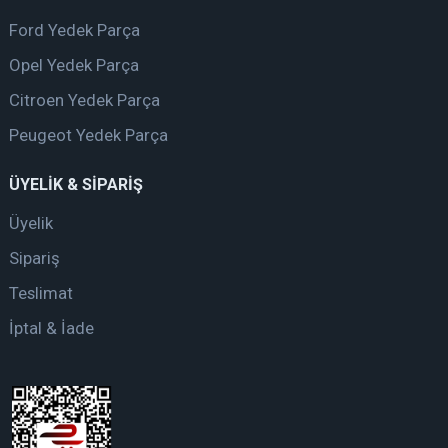
Ford Yedek Parça
Opel Yedek Parça
Citroen Yedek Parça
Peugeot Yedek Parça
ÜYELİK & SİPARİŞ
Üyelik
Sipariş
Teslimat
İptal & İade