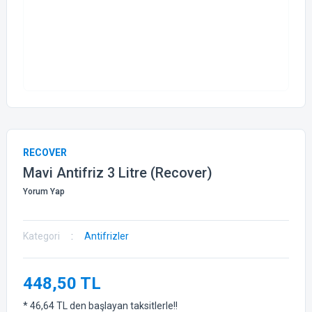
RECOVER
Mavi Antifriz 3 Litre (Recover)
Yorum Yap
Kategori
Antifrizler
448,50 TL
* 46,64 TL den başlayan taksitlerle!!