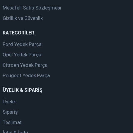
Mesafeli Satış Sözleşmesi
Gizlilik ve Güvenlik
KATEGORİLER
Ford Yedek Parça
Opel Yedek Parça
Citroen Yedek Parça
Peugeot Yedek Parça
ÜYELİK & SİPARİŞ
Üyelik
Sipariş
Teslimat
İptal & İade