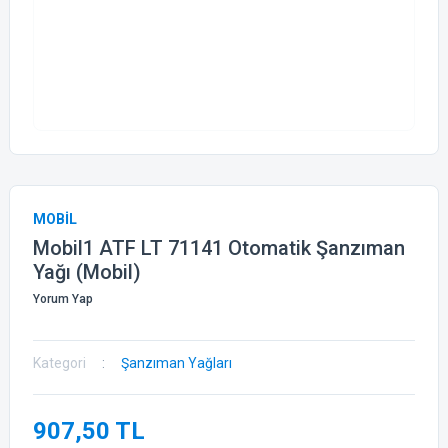
MOBİL
Mobil1 ATF LT 71141 Otomatik Şanzıman
Yağı (Mobil)
Yorum Yap
Kategori
Şanzıman Yağları
907,50 TL