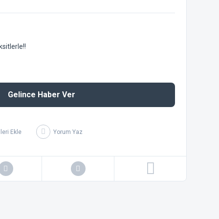
itlerle!!
Gelince Haber Ver
Yorum Yaz