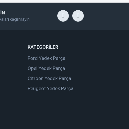
İN
yaları kaçırmayın
KATEGORİLER
Ford Yedek Parça
Opel Yedek Parça
Citroen Yedek Parça
Peugeot Yedek Parça