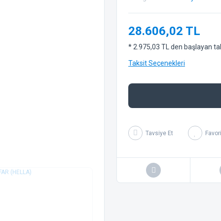
28.606,02 TL
* 2.975,03 TL den başlayan taks
Taksit Seçenekleri
Tavsiye Et