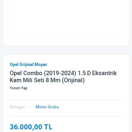
Opel Orijinal Mopar
Opel Combo (2019-2024) 1.5 D Eksantrik
Kam Mili Seti 8 Mm (Orijinal)
Yorum Yap
Kategori
Motor Grubu
36.000,00 TL