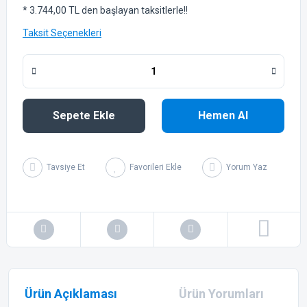
* 3.744,00 TL den başlayan taksitlerle!!
Taksit Seçenekleri
Sepete Ekle
Hemen Al
Tavsiye Et
Yorum Yaz
Ürün Açıklaması
Ürün Yorumları