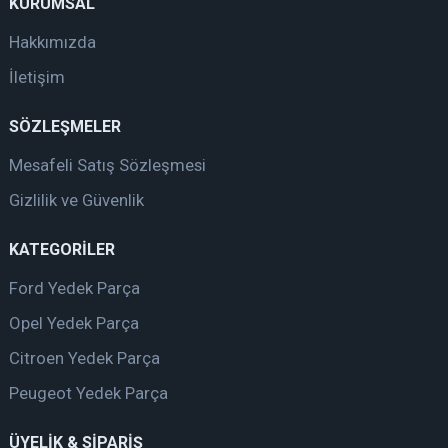
KURUMSAL
Hakkımızda
İletişim
SÖZLEŞMELER
Mesafeli Satış Sözleşmesi
Gizlilik ve Güvenlik
KATEGORİLER
Ford Yedek Parça
Opel Yedek Parça
Citroen Yedek Parça
Peugeot Yedek Parça
ÜYELİK & SİPARİŞ